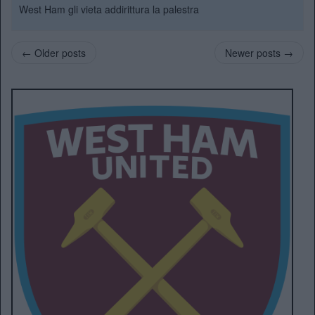
West Ham gli vieta addirittura la palestra
← Older posts
Newer posts →