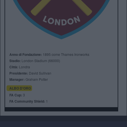
Anno di Fondazione:
1895 come Thames Ironworks
Stadio:
London Stadium (66000)
Città:
Londra
Presidente:
David Sullivan
Manager:
Graham Potter
ALBO D'ORO
FA Cup:
3
FA Community Shield:
1