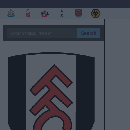
Search