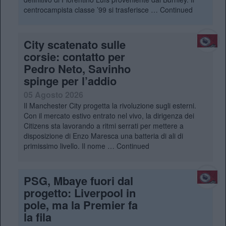
centrocampista classe ’99 si trasferisce …
Continued
City scatenato sulle
corsie: contatto per
Pedro Neto, Savinho
spinge per l’addio
05 Agosto 2026
Il Manchester City progetta la rivoluzione sugli esterni.
Con il mercato estivo entrato nel vivo, la dirigenza dei
Citizens sta lavorando a ritmi serrati per mettere a
disposizione di Enzo Maresca una batteria di ali di
primissimo livello. Il nome …
Continued
PSG, Mbaye fuori dal
progetto: Liverpool in
pole, ma la Premier fa
la fila