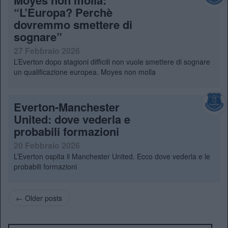
“L’Europa? Perchè
dovremmo smettere di
sognare”
27 Febbraio 2026
L’Everton dopo stagioni difficili non vuole smettere di sognare
un qualificazione europea. Moyes non molla
Everton-Manchester
United: dove vederla e
probabili formazioni
20 Febbraio 2026
L’Everton ospita il Manchester United. Ecco dove vederla e le
probabili formazioni
← Older posts