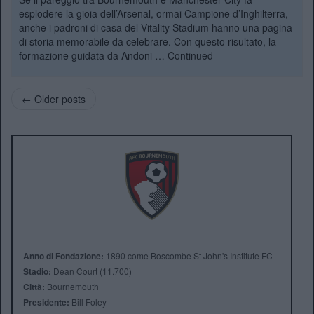
esplodere la gioia dell’Arsenal, ormai Campione d’Inghilterra,
anche i padroni di casa del Vitality Stadium hanno una pagina
di storia memorabile da celebrare. Con questo risultato, la
formazione guidata da Andoni …
Continued
← Older posts
Anno di Fondazione:
1890 come Boscombe St John's Institute FC
Stadio:
Dean Court (11.700)
Città:
Bournemouth
Presidente:
Bill Foley