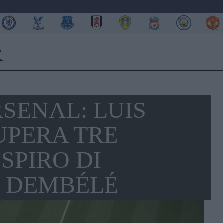
SENAL: LUIS
UPERA TRE
SPIRO DI
R DEMBÉLÉ