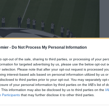
emier -
Do Not Process My Personal Information
to opt-out of the sale, sharing to third parties, or processing of your per
formation for targeted advertising by us, please use the below opt-out s
r selection. Please note that after your opt-out request is processed y
eing interest-based ads based on personal information utilized by us or
disclosed to third parties prior to your opt-out. You may separately opt-
losure of your personal information by third parties on the IAB’s list of
. This information may also be disclosed by us to third parties on the
IA
Participants
that may further disclose it to other third parties.