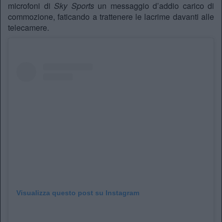
microfoni di
Sky Sports
un messaggio d’addio carico di
commozione, faticando a trattenere le lacrime davanti alle
telecamere.
Visualizza questo post su Instagram