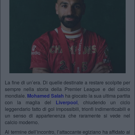
La fine di un’era. Di quelle destinate a restare scolpite per
sempre nella storia della Premier League e del calcio
mondiale.
Mohamed Salah
ha giocato la sua ultima partita
con la maglia del
Liverpool
, chiudendo un ciclo
leggendario fatto di gol impossibili, trionfi indimenticabili e
un senso di appartenenza che raramente si vede nel
calcio moderno.
Al termine dell’incontro, l’attaccante egiziano ha affidato ai