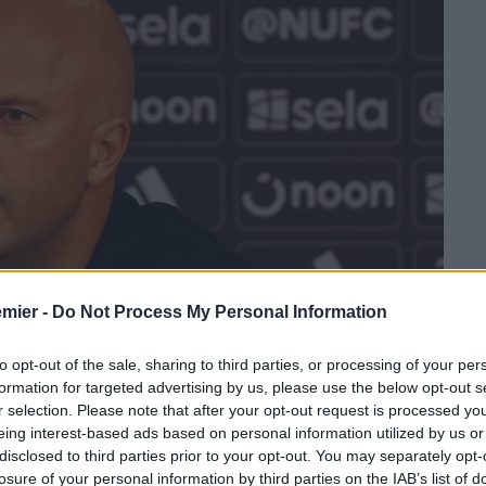
emier -
Do Not Process My Personal Information
to opt-out of the sale, sharing to third parties, or processing of your per
formation for targeted advertising by us, please use the below opt-out s
r selection. Please note that after your opt-out request is processed y
eing interest-based ads based on personal information utilized by us or
disclosed to third parties prior to your opt-out. You may separately opt-
losure of your personal information by third parties on the IAB’s list of