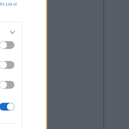
B’s List of