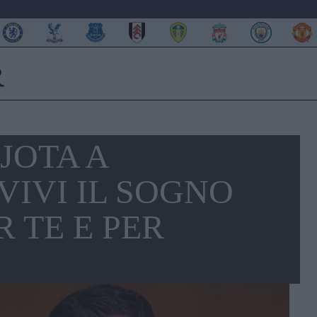
 JOTA A
VIVI IL SOGNO
 TE E PER