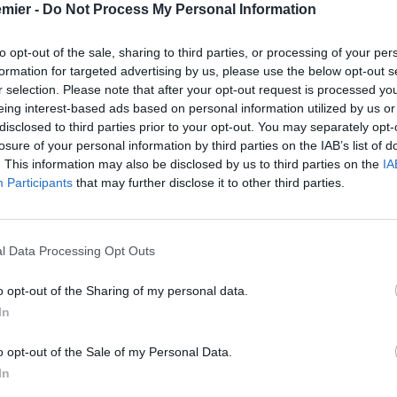
emier -
Do Not Process My Personal Information
to opt-out of the sale, sharing to third parties, or processing of your per
formation for targeted advertising by us, please use the below opt-out s
r selection. Please note that after your opt-out request is processed y
eing interest-based ads based on personal information utilized by us or
disclosed to third parties prior to your opt-out. You may separately opt-
losure of your personal information by third parties on the IAB’s list of
. This information may also be disclosed by us to third parties on the
IA
Participants
that may further disclose it to other third parties.
l Data Processing Opt Outs
o opt-out of the Sharing of my personal data.
In
o opt-out of the Sale of my Personal Data.
In