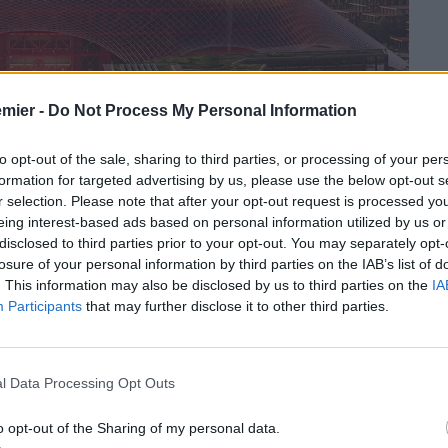
emier -
Do Not Process My Personal Information
to opt-out of the sale, sharing to third parties, or processing of your per
formation for targeted advertising by us, please use the below opt-out s
r selection. Please note that after your opt-out request is processed y
eing interest-based ads based on personal information utilized by us or
disclosed to third parties prior to your opt-out. You may separately opt-
losure of your personal information by third parties on the IAB’s list of
. This information may also be disclosed by us to third parties on the
IA
Participants
that may further disclose it to other third parties.
l Data Processing Opt Outs
o opt-out of the Sharing of my personal data.