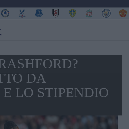
RASHFORD?
TTO DA
E LO STIPENDIO