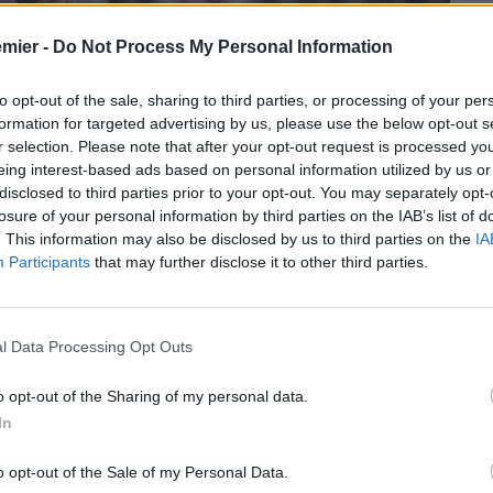
emier -
Do Not Process My Personal Information
to opt-out of the sale, sharing to third parties, or processing of your per
formation for targeted advertising by us, please use the below opt-out s
r selection. Please note that after your opt-out request is processed y
eing interest-based ads based on personal information utilized by us or
disclosed to third parties prior to your opt-out. You may separately opt-
losure of your personal information by third parties on the IAB’s list of
. This information may also be disclosed by us to third parties on the
IA
Participants
that may further disclose it to other third parties.
l Data Processing Opt Outs
o opt-out of the Sharing of my personal data.
In
o opt-out of the Sale of my Personal Data.