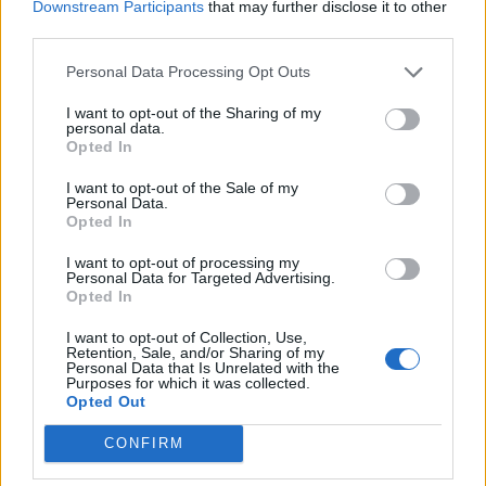
Downstream Participants
that may further disclose it to other
third parties.
Personal Data Processing Opt Outs
I want to opt-out of the Sharing of my
personal data.
Opted In
I want to opt-out of the Sale of my
Personal Data.
Opted In
I want to opt-out of processing my
Personal Data for Targeted Advertising.
Opted In
I want to opt-out of Collection, Use,
Retention, Sale, and/or Sharing of my
Personal Data that Is Unrelated with the
Purposes for which it was collected.
Opted Out
CONFIRM