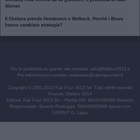
Alonso
Il Chelsea prende Henderson e Welbeck. Perchè i Blues
hanno cambiato strategia?
Per la pubblicità su questo sito contatta:
adv@fabfour2013.it
Per informazioni contatta:
redazione@calciopremier.it
Copyright © 2001-2013 Fab Four 2013 Srl. Tutti i diritti riservati
Firenze, Ottobre 2014
Editore: Fab Four 2013 Srl. - Partita IVA: 06342490486 Direttore
Responsabile: Saverio Pestuggia. ENGINEERING
fgiova.com
LAYOUT G. Ligas