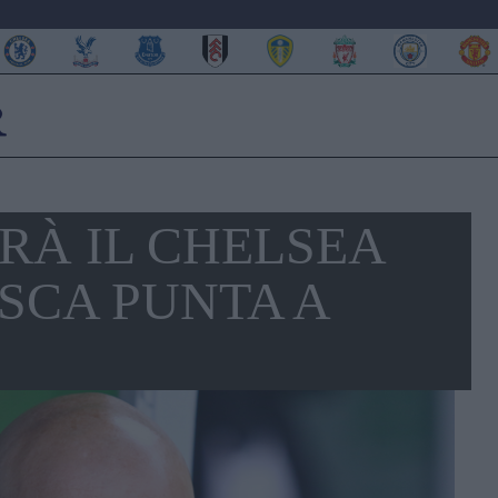
RÀ IL CHELSEA
ESCA PUNTA A