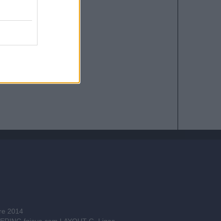
bre 2014