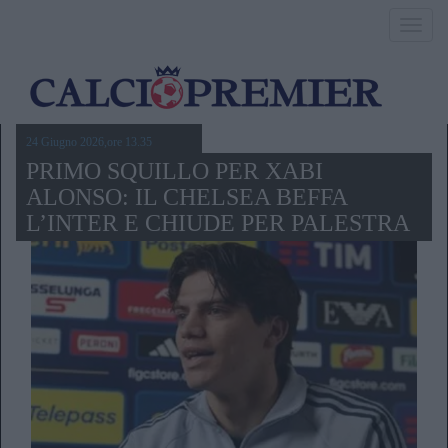
Toggl
navig
24 Giugno 2026,ore 13.35
PRIMO SQUILLO PER XABI
ALONSO: IL CHELSEA BEFFA
L’INTER E CHIUDE PER PALESTRA