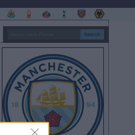
Search