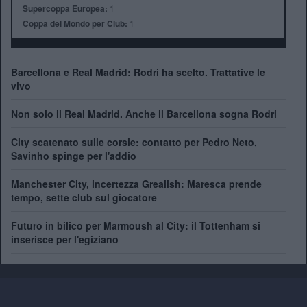
Supercoppa Europea:
1
Coppa del Mondo per Club:
1
Barcellona e Real Madrid: Rodri ha scelto. Trattative le
vivo
Non solo il Real Madrid. Anche il Barcellona sogna Rodri
City scatenato sulle corsie: contatto per Pedro Neto,
Savinho spinge per l'addio
Manchester City, incertezza Grealish: Maresca prende
tempo, sette club sul giocatore
Futuro in bilico per Marmoush al City: il Tottenham si
inserisce per l'egiziano