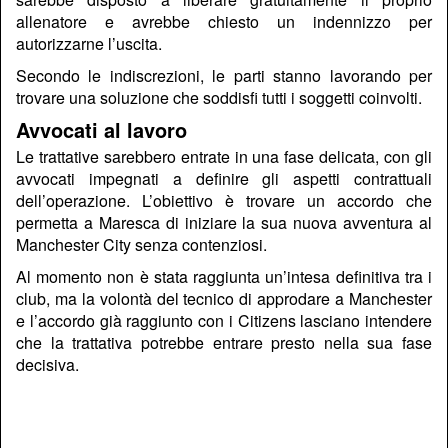
allenatore e avrebbe chiesto un indennizzo per
autorizzarne l’uscita.
Secondo le indiscrezioni, le parti stanno lavorando per
trovare una soluzione che soddisfi tutti i soggetti coinvolti.
Avvocati al lavoro
Le trattative sarebbero entrate in una fase delicata, con gli
avvocati impegnati a definire gli aspetti contrattuali
dell’operazione. L’obiettivo è trovare un accordo che
permetta a Maresca di iniziare la sua nuova avventura al
Manchester City senza contenziosi.
Al momento non è stata raggiunta un’intesa definitiva tra i
club, ma la volontà del tecnico di approdare a Manchester
e l’accordo già raggiunto con i Citizens lasciano intendere
che la trattativa potrebbe entrare presto nella sua fase
decisiva.