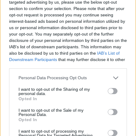
targeted advertising by us, please use the below opt-out
section to confirm your selection. Please note that after your
opt-out request is processed you may continue seeing
interest-based ads based on personal information utilized by
us or personal information disclosed to third parties prior to
your opt-out. You may separately opt-out of the further
disclosure of your personal information by third parties on the
IAB’s list of downstream participants. This information may
also be disclosed by us to third parties on the
IAB’s List of
Downstream Participants
that may further disclose it to other
third parties.
Personal Data Processing Opt Outs
I want to opt-out of the Sharing of my
personal data.
Opted In
I want to opt-out of the Sale of my
Personal Data.
Opted In
I want to opt-out of processing my
Personal Data for Targeted Advertising.