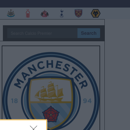
Search