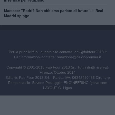
Maresca: "Rodri? Non abbiamo parlato di futuro". Il Real
Madrid spinge
Per la pubblicità su questo sito contatta:
adv@fabfour2013.it
Per informazioni contatta:
redazione@calciopremier.it
Copyright © 2001-2013 Fab Four 2013 Srl. Tutti i diritti riservati
Firenze, Ottobre 2014
Editore: Fab Four 2013 Srl. - Partita IVA: 06342490486 Direttore
Responsabile: Saverio Pestuggia. ENGINEERING
fgiova.com
LAYOUT G. Ligas