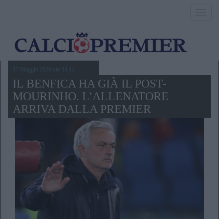
Toggl
navig
17 Maggio 2026,ore 14.12
IL BENFICA HA GIÀ IL POST-
MOURINHO. L’ALLENATORE
ARRIVA DALLA PREMIER