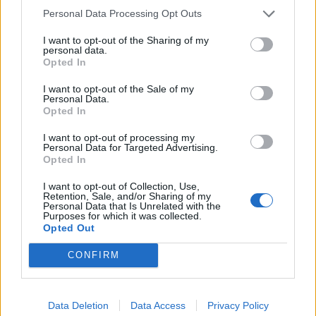
Personal Data Processing Opt Outs
I want to opt-out of the Sharing of my
personal data.
Opted In
I want to opt-out of the Sale of my
Personal Data.
Opted In
I want to opt-out of processing my
Personal Data for Targeted Advertising.
Opted In
I want to opt-out of Collection, Use,
Retention, Sale, and/or Sharing of my
Personal Data that Is Unrelated with the
Purposes for which it was collected.
Opted Out
CONFIRM
Data Deletion
Data Access
Privacy Policy