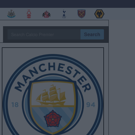
Search