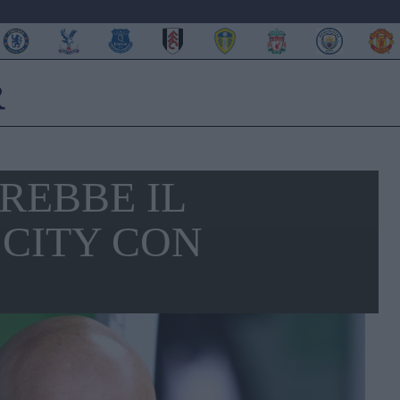
REBBE IL
CITY CON