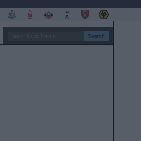
Search