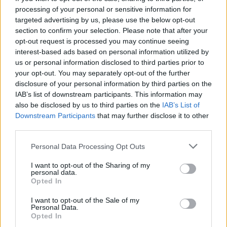
processing of your personal or sensitive information for
targeted advertising by us, please use the below opt-out
section to confirm your selection. Please note that after your
opt-out request is processed you may continue seeing
interest-based ads based on personal information utilized by
us or personal information disclosed to third parties prior to
your opt-out. You may separately opt-out of the further
disclosure of your personal information by third parties on the
IAB’s list of downstream participants. This information may
also be disclosed by us to third parties on the
IAB’s List of
Downstream Participants
that may further disclose it to other
third parties.
Personal Data Processing Opt Outs
I want to opt-out of the Sharing of my
personal data.
Opted In
I want to opt-out of the Sale of my
Personal Data.
Opted In