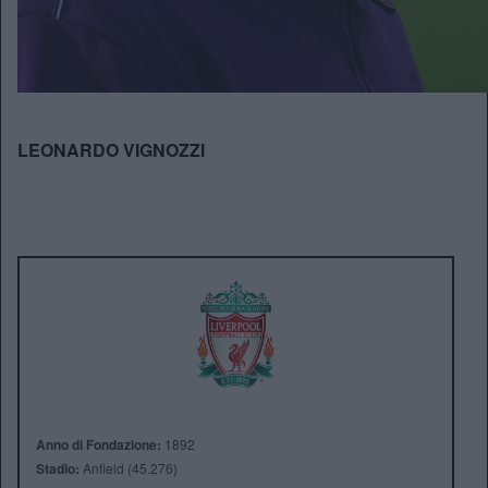
LEONARDO VIGNOZZI
Anno di Fondazione:
1892
Stadio:
Anfield (45.276)