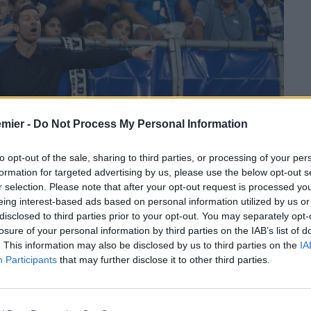
emier -
Do Not Process My Personal Information
to opt-out of the sale, sharing to third parties, or processing of your per
formation for targeted advertising by us, please use the below opt-out s
r selection. Please note that after your opt-out request is processed y
eing interest-based ads based on personal information utilized by us or
disclosed to third parties prior to your opt-out. You may separately opt-
losure of your personal information by third parties on the IAB’s list of
. This information may also be disclosed by us to third parties on the
IA
Participants
that may further disclose it to other third parties.