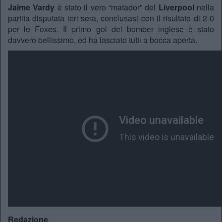
Jaime Vardy
è stato il vero “matador” del
Liverpool
nella
partita disputata ieri sera, conclusasi con il risultato di 2-0
per le Foxes. Il primo gol del bomber inglese è stato
davvero bellissimo, ed ha lasciato tutti a bocca aperta.
Redazione