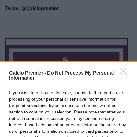
Twitter @Calciopremier
Calcio Premier -
Do Not Process My Personal
Information
If you wish to opt-out of the sale, sharing to third parties, or
processing of your personal or sensitive information for
targeted advertising by us, please use the below opt-out
section to confirm your selection. Please note that after your
opt-out request is processed you may continue seeing
interest-based ads based on personal information utilized by
us or personal information disclosed to third parties prior to