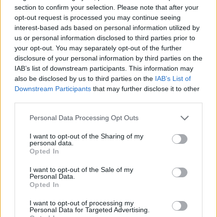
section to confirm your selection. Please note that after your
opt-out request is processed you may continue seeing
interest-based ads based on personal information utilized by
us or personal information disclosed to third parties prior to
your opt-out. You may separately opt-out of the further
disclosure of your personal information by third parties on the
IAB’s list of downstream participants. This information may
also be disclosed by us to third parties on the
IAB’s List of
Downstream Participants
that may further disclose it to other
third parties.
Personal Data Processing Opt Outs
I want to opt-out of the Sharing of my
personal data.
Opted In
I want to opt-out of the Sale of my
Personal Data.
Opted In
I want to opt-out of processing my
Personal Data for Targeted Advertising.