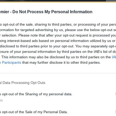
emier -
Do Not Process My Personal Information
to opt-out of the sale, sharing to third parties, or processing of your per
formation for targeted advertising by us, please use the below opt-out s
r selection. Please note that after your opt-out request is processed y
eing interest-based ads based on personal information utilized by us or
disclosed to third parties prior to your opt-out. You may separately opt-
losure of your personal information by third parties on the IAB’s list of
. This information may also be disclosed by us to third parties on the
IA
Participants
that may further disclose it to other third parties.
l Data Processing Opt Outs
o opt-out of the Sharing of my personal data.
In
o opt-out of the Sale of my Personal Data.