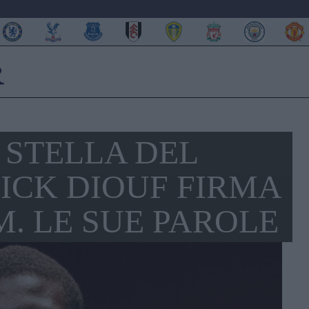
A STELLA DEL
ICK DIOUF FIRMA
. LE SUE PAROLE