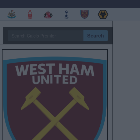
Search