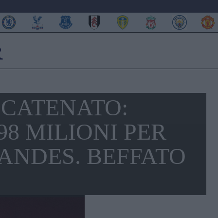
CATENATO:
8 MILIONI PER
ANDES. BEFFATO