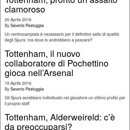
clamoroso
20 Aprile 2016
By
Saverio Pestuggia
Un centrocampista è necessario per il definitivo salto di qualità
degli Spurs: ma dove lo andrebbero a pescare?
Tottenham, il nuovo
collaboratore di Pochettino
gioca nell’Arsenal
19 Aprile 2016
By
Saverio Pestuggia
Gli Spurs avrebbero individuato nel giocatore un ottimo profilo per
il proprio staff
Tottenham, Alderweireld: c’è
da preoccuparsi?