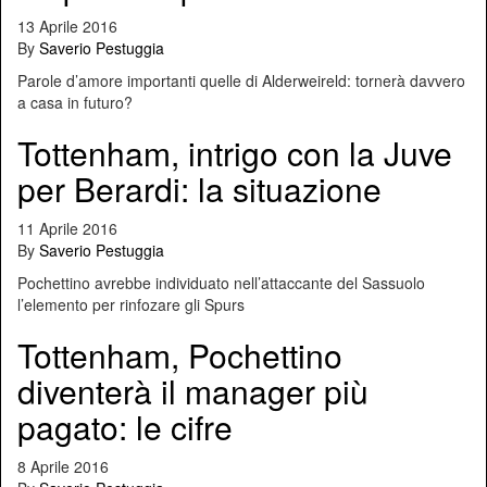
13 Aprile 2016
By
Saverio Pestuggia
Parole d’amore importanti quelle di Alderweireld: tornerà davvero
a casa in futuro?
Tottenham, intrigo con la Juve
per Berardi: la situazione
11 Aprile 2016
By
Saverio Pestuggia
Pochettino avrebbe individuato nell’attaccante del Sassuolo
l’elemento per rinfozare gli Spurs
Tottenham, Pochettino
diventerà il manager più
pagato: le cifre
8 Aprile 2016