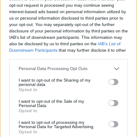
opt-out request is processed you may continue seeing
interest-based ads based on personal information utilized by
us or personal information disclosed to third parties prior to
your opt-out. You may separately opt-out of the further
disclosure of your personal information by third parties on the
IAB’s list of downstream participants. This information may
also be disclosed by us to third parties on the
IAB’s List of
Downstream Participants
that may further disclose it to other
third parties.
Personal Data Processing Opt Outs
I want to opt-out of the Sharing of my
personal data.
Opted In
I want to opt-out of the Sale of my
Personal Data.
Opted In
I want to opt-out of processing my
Personal Data for Targeted Advertising.
Opted In