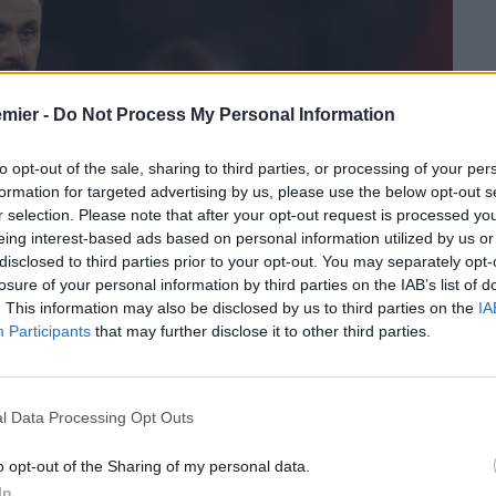
emier -
Do Not Process My Personal Information
to opt-out of the sale, sharing to third parties, or processing of your per
formation for targeted advertising by us, please use the below opt-out s
r selection. Please note that after your opt-out request is processed y
eing interest-based ads based on personal information utilized by us or
disclosed to third parties prior to your opt-out. You may separately opt-
losure of your personal information by third parties on the IAB’s list of
. This information may also be disclosed by us to third parties on the
IA
Participants
that may further disclose it to other third parties.
l Data Processing Opt Outs
o opt-out of the Sharing of my personal data.
In