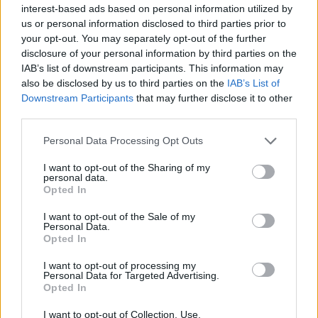
interest-based ads based on personal information utilized by
us or personal information disclosed to third parties prior to
your opt-out. You may separately opt-out of the further
disclosure of your personal information by third parties on the
IAB’s list of downstream participants. This information may
also be disclosed by us to third parties on the
IAB’s List of
Downstream Participants
that may further disclose it to other
third parties.
Personal Data Processing Opt Outs
I want to opt-out of the Sharing of my
personal data.
Opted In
I want to opt-out of the Sale of my
Personal Data.
Opted In
I want to opt-out of processing my
Personal Data for Targeted Advertising.
Opted In
I want to opt-out of Collection, Use,