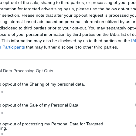
to opt-out of the sale, sharing to third parties, or processing of your per
formation for targeted advertising by us, please use the below opt-out s
r selection. Please note that after your opt-out request is processed y
eing interest-based ads based on personal information utilized by us or
disclosed to third parties prior to your opt-out. You may separately opt-
losure of your personal information by third parties on the IAB’s list of
. This information may also be disclosed by us to third parties on the
IA
Participants
that may further disclose it to other third parties.
l Data Processing Opt Outs
o opt-out of the Sharing of my personal data.
In
o opt-out of the Sale of my Personal Data.
In
to opt-out of processing my Personal Data for Targeted
ing.
In