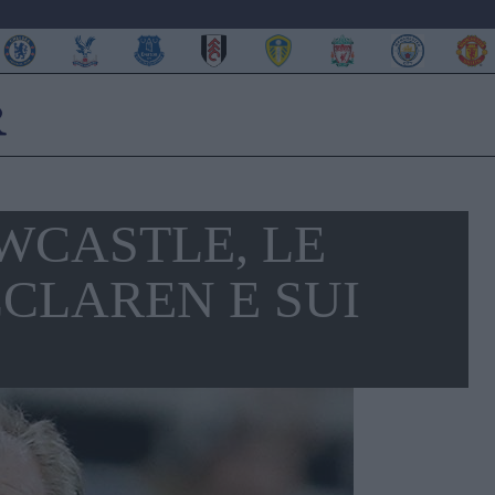
WCASTLE, LE
CLAREN E SUI