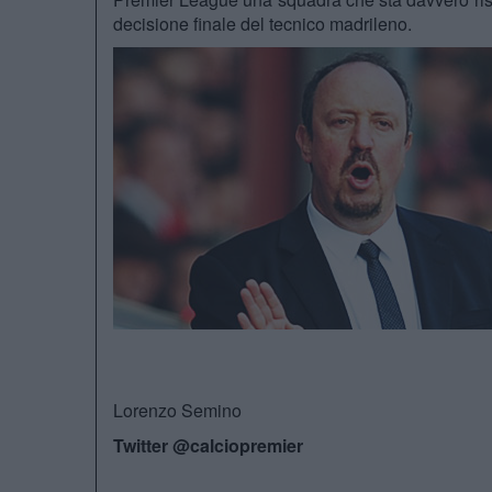
decisione finale del tecnico madrileno.
Lorenzo Semino
Twitter @calciopremier