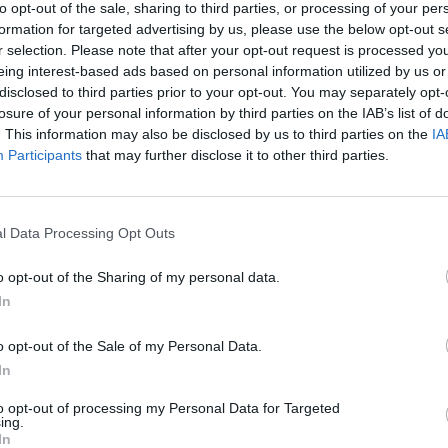
to opt-out of the sale, sharing to third parties, or processing of your per
formation for targeted advertising by us, please use the below opt-out s
r selection. Please note that after your opt-out request is processed y
eing interest-based ads based on personal information utilized by us or
disclosed to third parties prior to your opt-out. You may separately opt-
losure of your personal information by third parties on the IAB’s list of
. This information may also be disclosed by us to third parties on the
IA
Participants
that may further disclose it to other third parties.
l Data Processing Opt Outs
o opt-out of the Sharing of my personal data.
In
o opt-out of the Sale of my Personal Data.
In
to opt-out of processing my Personal Data for Targeted
ing.
In