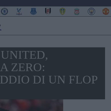
UNITED,
A ZERO:
ADDIO DI UN FLOP