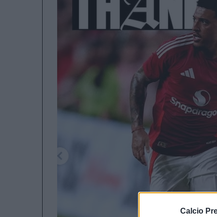
Calcio Pr