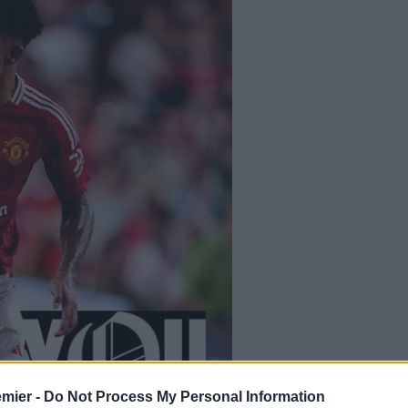
emier -
Do Not Process My Personal Information