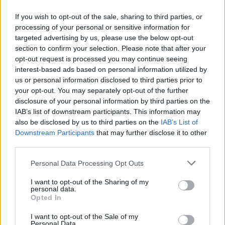
Lorenzo Semino
If you wish to opt-out of the sale, sharing to third parties, or
Twitter@calciopremier
processing of your personal or sensitive information for
targeted advertising by us, please use the below opt-out
section to confirm your selection. Please note that after your
opt-out request is processed you may continue seeing
interest-based ads based on personal information utilized by
us or personal information disclosed to third parties prior to
your opt-out. You may separately opt-out of the further
disclosure of your personal information by third parties on the
IAB’s list of downstream participants. This information may
also be disclosed by us to third parties on the
IAB’s List of
Downstream Participants
that may further disclose it to other
third parties.
Personal Data Processing Opt Outs
I want to opt-out of the Sharing of my
personal data.
Opted In
I want to opt-out of the Sale of my
Personal Data.