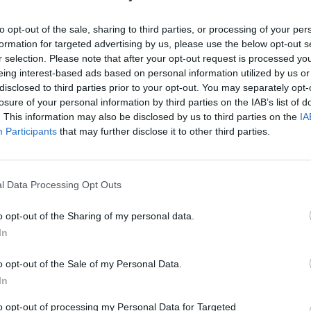
to opt-out of the sale, sharing to third parties, or processing of your per
formation for targeted advertising by us, please use the below opt-out s
r selection. Please note that after your opt-out request is processed y
eing interest-based ads based on personal information utilized by us or
disclosed to third parties prior to your opt-out. You may separately opt-
losure of your personal information by third parties on the IAB’s list of
. This information may also be disclosed by us to third parties on the
IA
Participants
that may further disclose it to other third parties.
l Data Processing Opt Outs
o opt-out of the Sharing of my personal data.
In
o opt-out of the Sale of my Personal Data.
In
to opt-out of processing my Personal Data for Targeted