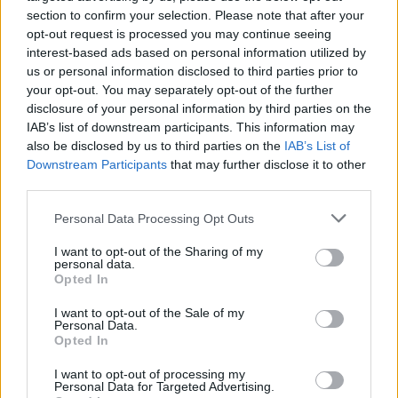
section to confirm your selection. Please note that after your
opt-out request is processed you may continue seeing
interest-based ads based on personal information utilized by
us or personal information disclosed to third parties prior to
your opt-out. You may separately opt-out of the further
disclosure of your personal information by third parties on the
IAB’s list of downstream participants. This information may
also be disclosed by us to third parties on the
IAB’s List of
Downstream Participants
that may further disclose it to other
third parties.
Personal Data Processing Opt Outs
I want to opt-out of the Sharing of my
personal data.
Opted In
I want to opt-out of the Sale of my
Personal Data.
Opted In
I want to opt-out of processing my
Personal Data for Targeted Advertising.