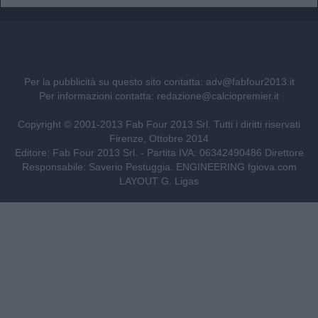
Per la pubblicità su questo sito contatta:
adv@fabfour2013.it
Per informazioni contatta:
redazione@calciopremier.it
Copyright © 2001-2013 Fab Four 2013 Srl. Tutti i diritti riservati
Firenze, Ottobre 2014
Editore: Fab Four 2013 Srl. - Partita IVA: 06342490486 Direttore
Responsabile: Saverio Pestuggia. ENGINEERING
fgiova.com
LAYOUT G. Ligas