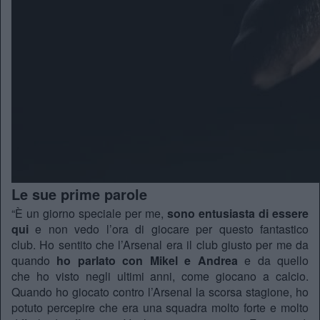
Le sue prime parole
“È un giorno speciale per me,
sono entusiasta di essere
qui
e non vedo l’ora di giocare per questo fantastico
club. Ho sentito che l’Arsenal era il club giusto per me da
quando
ho parlato con Mikel e Andrea
e da quello
che ho visto negli ultimi anni, come giocano a calcio.
Quando ho giocato contro l’Arsenal la scorsa stagione, ho
potuto percepire che era una squadra molto forte e molto