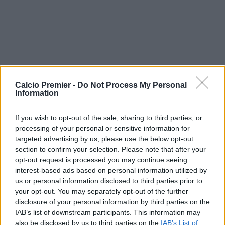
Calcio Premier -
Do Not Process My Personal
Information
If you wish to opt-out of the sale, sharing to third parties, or
processing of your personal or sensitive information for
targeted advertising by us, please use the below opt-out
section to confirm your selection. Please note that after your
opt-out request is processed you may continue seeing
interest-based ads based on personal information utilized by
us or personal information disclosed to third parties prior to
your opt-out. You may separately opt-out of the further
disclosure of your personal information by third parties on the
IAB’s list of downstream participants. This information may
also be disclosed by us to third parties on the
IAB’s List of