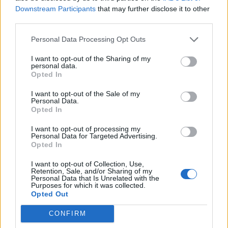
Downstream Participants
that may further disclose it to other
third parties.
Personal Data Processing Opt Outs
I want to opt-out of the Sharing of my
personal data.
Opted In
I want to opt-out of the Sale of my
Personal Data.
Opted In
I want to opt-out of processing my
Personal Data for Targeted Advertising.
Opted In
I want to opt-out of Collection, Use,
Retention, Sale, and/or Sharing of my
Personal Data that Is Unrelated with the
Purposes for which it was collected.
Opted Out
CONFIRM