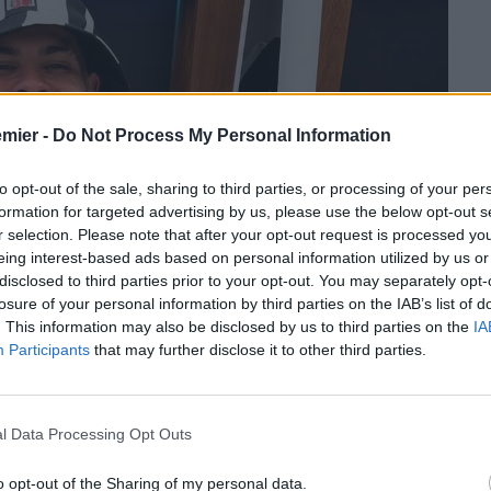
emier -
Do Not Process My Personal Information
to opt-out of the sale, sharing to third parties, or processing of your per
formation for targeted advertising by us, please use the below opt-out s
r selection. Please note that after your opt-out request is processed y
eing interest-based ads based on personal information utilized by us or
disclosed to third parties prior to your opt-out. You may separately opt-
losure of your personal information by third parties on the IAB’s list of
. This information may also be disclosed by us to third parties on the
IA
Participants
that may further disclose it to other third parties.
l Data Processing Opt Outs
o opt-out of the Sharing of my personal data.