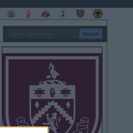
Search