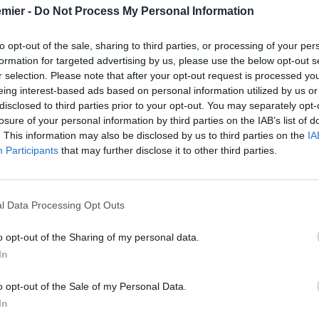
emier -
Do Not Process My Personal Information
to opt-out of the sale, sharing to third parties, or processing of your per
formation for targeted advertising by us, please use the below opt-out s
r selection. Please note that after your opt-out request is processed y
eing interest-based ads based on personal information utilized by us or
disclosed to third parties prior to your opt-out. You may separately opt-
losure of your personal information by third parties on the IAB’s list of
. This information may also be disclosed by us to third parties on the
IA
Participants
that may further disclose it to other third parties.
l Data Processing Opt Outs
o opt-out of the Sharing of my personal data.
In
o opt-out of the Sale of my Personal Data.
In