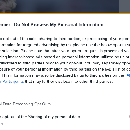
emier -
Do Not Process My Personal Information
to opt-out of the sale, sharing to third parties, or processing of your per
formation for targeted advertising by us, please use the below opt-out s
r selection. Please note that after your opt-out request is processed y
eing interest-based ads based on personal information utilized by us or
disclosed to third parties prior to your opt-out. You may separately opt-
losure of your personal information by third parties on the IAB’s list of
. This information may also be disclosed by us to third parties on the
IA
Participants
that may further disclose it to other third parties.
l Data Processing Opt Outs
o opt-out of the Sharing of my personal data.
In